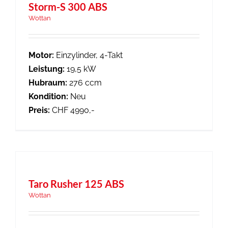
Storm-S 300 ABS
Wottan
Motor:
Einzylinder, 4-Takt
Leistung:
19,5 kW
Hubraum:
276 ccm
Kondition:
Neu
Preis:
CHF 4990,-
Taro Rusher 125 ABS
Wottan