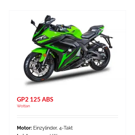
GP2 125 ABS
Wottan
Motor:
Einzylinder, 4-Takt