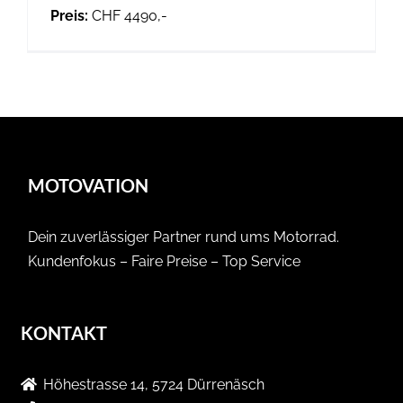
Preis:
CHF 4490,-
MOTOVATION
Dein zuverlässiger Partner rund ums Motorrad.
Kundenfokus – Faire Preise – Top Service
KONTAKT
Höhestrasse 14, 5724 Dürrenäsch