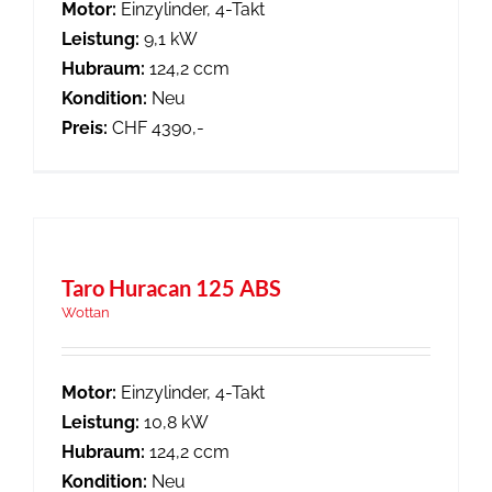
Motor:
Einzylinder, 4-Takt
Leistung:
9,1 kW
Hubraum:
124,2 ccm
Kondition:
Neu
Preis:
CHF 4390,-
Taro Huracan 125 ABS
Wottan
Motor:
Einzylinder, 4-Takt
Leistung:
10,8 kW
Hubraum:
124,2 ccm
Kondition:
Neu